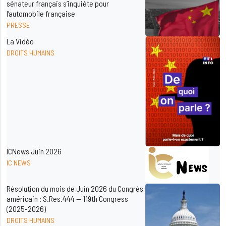
sénateur français s’inquiète pour
l’automobile française
PRESSE
La Vidéo
DROITS HUMAINS
ICNews Juin 2026
IC NEWS
Résolution du mois de Juin 2026 du Congrès
américain : S.Res.444 — 119th Congress
(2025-2026)
DROITS HUMAINS