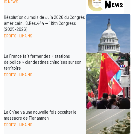
IC NEWS
Résolution du mois de Juin 2026 du Congrès
américain : S.Res.444 — 119th Congress
(2025-2026)
DROITS HUMAINS
La France fait fermer des « stations
de police » clandestines chinoises sur son
territoire
DROITS HUMAINS
La Chine va une nouvelle fois occulter le
massacre de Tiananmen
DROITS HUMAINS