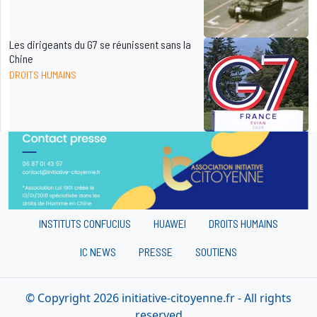
Les dirigeants du G7 se réunissent sans la
Chine
DROITS HUMAINS
INSTITUTS CONFUCIUS
HUAWEI
DROITS HUMAINS
IC NEWS
PRESSE
SOUTIENS
© Copyright 2026 initiative-citoyenne.fr - All rights
reserved